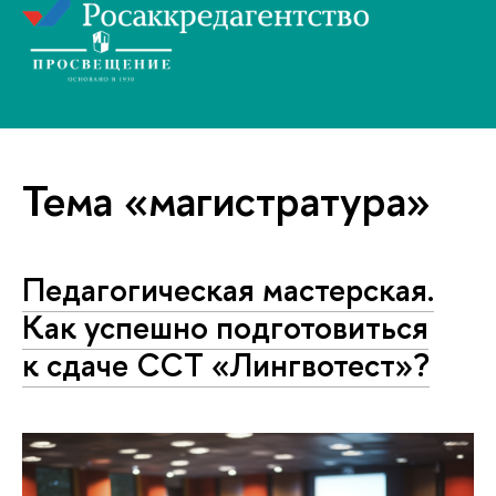
Тема «магистратура»
Педагогическая мастерская.
Как успешно подготовиться
к сдаче ССТ «Лингвотест»?