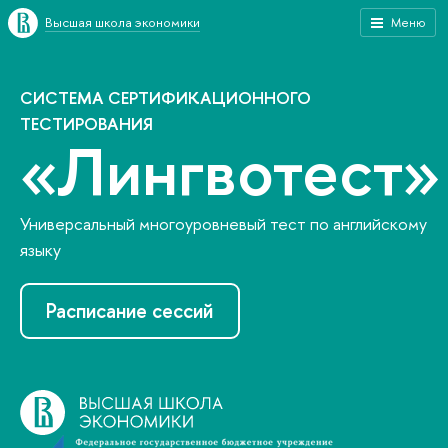
Высшая школа экономики
Меню
СИСТЕМА СЕРТИФИКАЦИОННОГО
ТЕСТИРОВАНИЯ
«Лингвотест»
Универсальный многоуровневый тест по английскому
языку
Расписание сессий