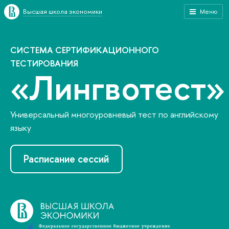
Высшая школа экономики
Меню
СИСТЕМА СЕРТИФИКАЦИОННОГО
ТЕСТИРОВАНИЯ
«Лингвотест»
Универсальный многоуровневый тест по английскому
языку
Расписание сессий