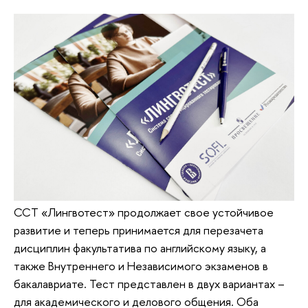
ССТ «Лингвотест» продолжает свое устойчивое
развитие и теперь принимается для перезачета
дисциплин факультатива по английскому языку, а
также Внутреннего и Независимого экзаменов в
бакалавриате. Тест представлен в двух вариантах –
для академического и делового общения. Оба