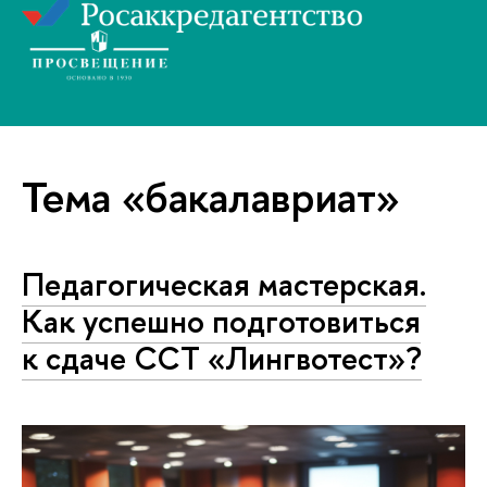
Тема «бакалавриат»
Педагогическая мастерская.
Как успешно подготовиться
к сдаче ССТ «Лингвотест»?